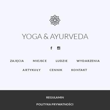
YOGA & AYURVEDA
ZAJĘCIA
MIEJSCE
LUDZIE
WYDARZENIA
ARTYKUŁY
CENNIK
KONTAKT
REGULAMIN
POLITYKA PRYWATNOŚCI