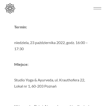
Termin:
niedziela, 23 października 2022, godz. 16:00 –
17:30
Miejsce:
Studio Yoga & Ayurveda, ul. Krauthofera 22,
Lokal nr 1, 60-203 Poznań