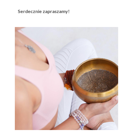
Serdecznie zapraszamy!