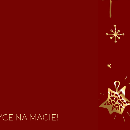
YCE NA MACIE!