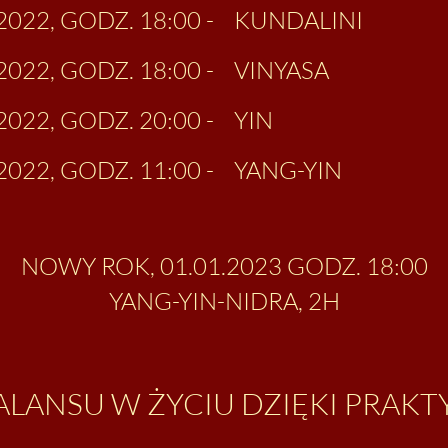
2022, GODZ. 18:00 -
KUNDALINI
022, GODZ. 18:00 -
VINYASA
2022, GODZ. 20:00 -
YIN
2022, GODZ. 11:00 -
YANG-YIN
NOWY ROK, 01.01.2023 GODZ. 18:00
YANG-YIN-NIDRA, 2H
LANSU W ŻYCIU DZIĘKI PRAKT