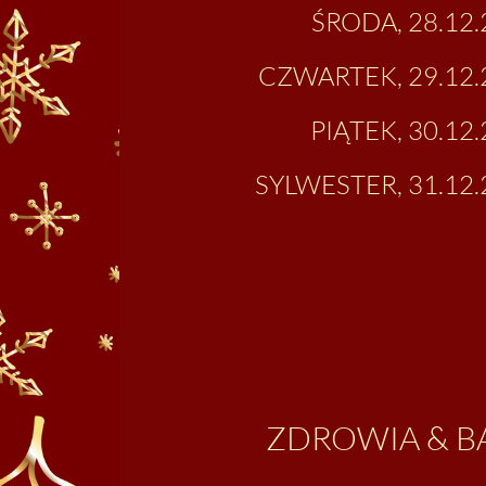
ŚRODA, 28.12.
CZWARTEK, 29.12.2
PIĄTEK, 30.12.
SYLWESTER, 31.12.
ZDROWIA & BA