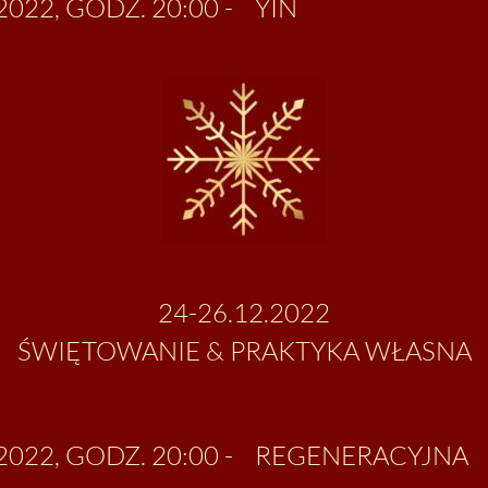
2022, GODZ. 20:00 -
YIN
24-26.12.2022
ŚWIĘTOWANIE & PRAKTYKA WŁASNA
022, GODZ. 20:00 -
REGENERACYJNA