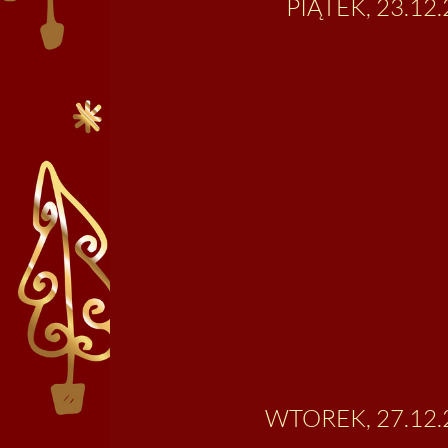
PIĄTEK, 23.12.
WTOREK, 27.12.2